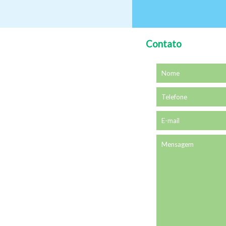
Contato